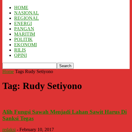
HOME
NASIONAL
REGIONAL
ENERGI
PANGAN
MARITIM
POLITIK
EKONOMI
RILIS
OPINI
Home
Tags
Rudy Setiyono
Tag: Rudy Setiyono
​Alih Fungsi Sawah Menjadi Lahan Sawit Harus Di
Sanksi Tegas
redaksi
-
February 10, 2017