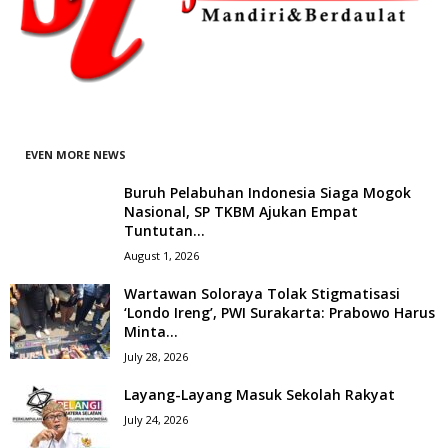
EVEN MORE NEWS
Buruh Pelabuhan Indonesia Siaga Mogok
Nasional, SP TKBM Ajukan Empat
Tuntutan...
August 1, 2026
Wartawan Soloraya Tolak Stigmatisasi
‘Londo Ireng’, PWI Surakarta: Prabowo Harus
Minta...
July 28, 2026
Layang-Layang Masuk Sekolah Rakyat
July 24, 2026