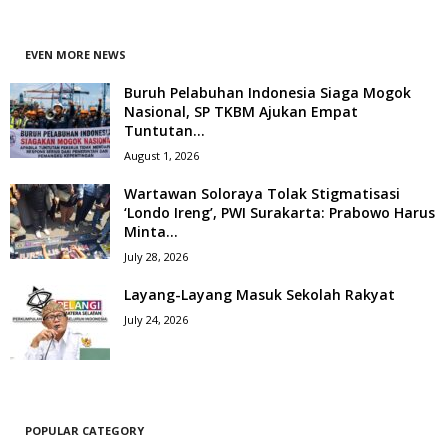
EVEN MORE NEWS
Buruh Pelabuhan Indonesia Siaga Mogok
Nasional, SP TKBM Ajukan Empat
Tuntutan...
August 1, 2026
Wartawan Soloraya Tolak Stigmatisasi
‘Londo Ireng’, PWI Surakarta: Prabowo Harus
Minta...
July 28, 2026
Layang-Layang Masuk Sekolah Rakyat
July 24, 2026
POPULAR CATEGORY