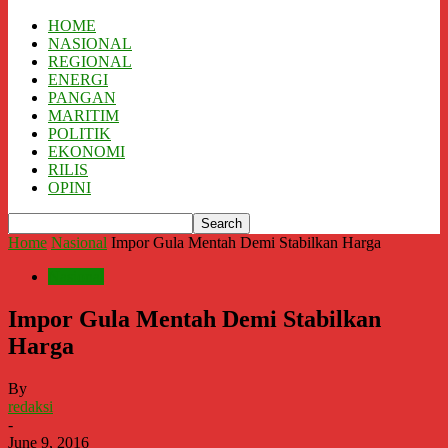
HOME
NASIONAL
REGIONAL
ENERGI
PANGAN
MARITIM
POLITIK
EKONOMI
RILIS
OPINI
Home
Nasional
Impor Gula Mentah Demi Stabilkan Harga
Nasional
Impor Gula Mentah Demi Stabilkan
Harga
By
redaksi
-
June 9, 2016