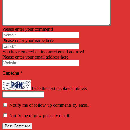
Please enter your comment!
Please enter your name here
You have entered an incorrect email address!
Please enter your email address here
Captcha
*
Type the text displayed above:
Notify me of follow-up comments by email.
Notify me of new posts by email.