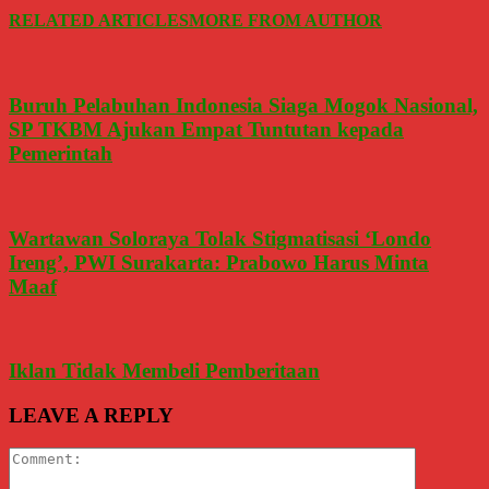
RELATED ARTICLES
MORE FROM AUTHOR
Buruh Pelabuhan Indonesia Siaga Mogok Nasional,
SP TKBM Ajukan Empat Tuntutan kepada
Pemerintah
Wartawan Soloraya Tolak Stigmatisasi ‘Londo
Ireng’, PWI Surakarta: Prabowo Harus Minta
Maaf
Iklan Tidak Membeli Pemberitaan
LEAVE A REPLY