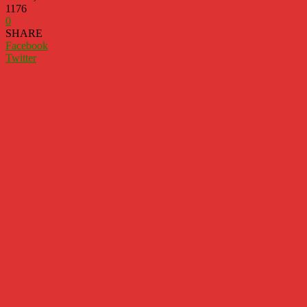
1176
0
SHARE
Facebook
Twitter