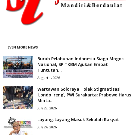
EVEN MORE NEWS
Buruh Pelabuhan Indonesia Siaga Mogok
Nasional, SP TKBM Ajukan Empat
Tuntutan...
August 1, 2026
Wartawan Soloraya Tolak Stigmatisasi
‘Londo Ireng’, PWI Surakarta: Prabowo Harus
Minta...
July 28, 2026
Layang-Layang Masuk Sekolah Rakyat
July 24, 2026