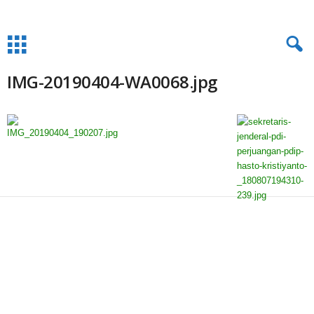
IMG-20190404-WA0068.jpg