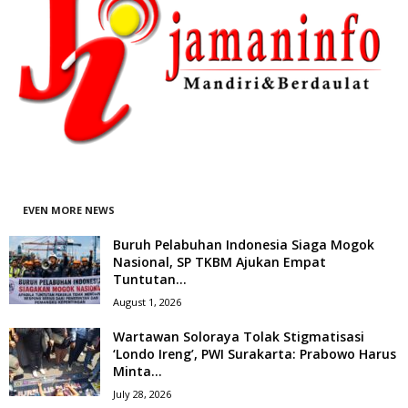
EVEN MORE NEWS
Buruh Pelabuhan Indonesia Siaga Mogok
Nasional, SP TKBM Ajukan Empat
Tuntutan...
August 1, 2026
Wartawan Soloraya Tolak Stigmatisasi
‘Londo Ireng’, PWI Surakarta: Prabowo Harus
Minta...
July 28, 2026