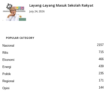
Layang-Layang Masuk Sekolah Rakyat
July 24, 2026
POPULAR CATEGORY
2157
Nasional
715
Rilis
466
Ekonomi
439
Energi
235
Politik
171
Regional
144
Opini