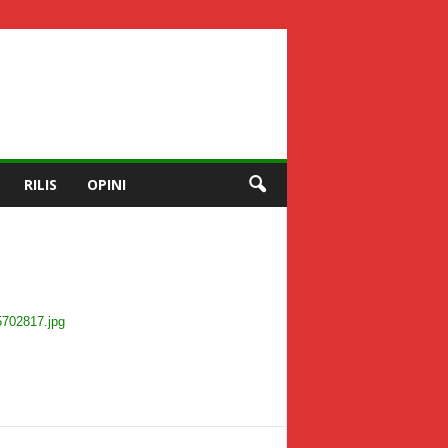
RILIS
OPINI