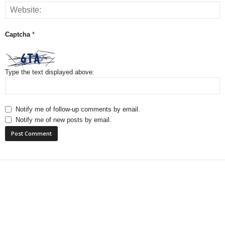
Captcha
*
Type the text displayed above:
Notify me of follow-up comments by email.
Notify me of new posts by email.