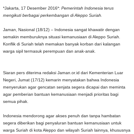
*Jakarta, 17 Desember 2016*:
Pemerintah Indonesia terus
mengikuti berbagai perkembangan di Aleppo Suriah.
Jaman, Nasional (18/12) – Indonesia sangat khawatir dengan
semakin memburuknya situasi kemanusiaan di Aleppo Suriah.
Konflik di Suriah telah memakan banyak korban dari kalangan
warga sipil termasuk perempuan dan anak-anak.
Siaran pers diterima redaksi Jaman.or.id dari Kementerian Luar
Negeri, Jumat (17/12) kemarin menyatakan bahwa Indonesia
menyerukan agar gencatan senjata segera dicapai dan meminta
agar pemberian bantuan kemanusiaan menjadi prioritas bagi
semua pihak.
Indonesia mendorong agar akses penuh dan tanpa hambatan
segera diberikan bagi penyaluran bantuan kemanusiaan untuk
warga Suriah di kota Aleppo dan wilayah Suriah lainnya, khususnya