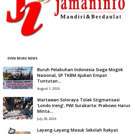
EVEN MORE NEWS
Buruh Pelabuhan Indonesia Siaga Mogok
Nasional, SP TKBM Ajukan Empat
Tuntutan...
August 1, 2026
Wartawan Soloraya Tolak Stigmatisasi
‘Londo Ireng’, PWI Surakarta: Prabowo Harus
Minta...
July 28, 2026
Layang-Layang Masuk Sekolah Rakyat