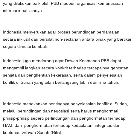
yang dilakukan baik oleh PBB maupun organisasi kemanusiaan
internasional lainnya.
Indonesia menyerukan agar proses perundingan perdamaian
secara inklusif dan bersifat non-sectarian antara pihak yang bertikai
segera dimulai kembali.
Indonesia juga mendorong agar Dewan Keamanan PBB dapat
mengambil langkah secara konkrit terhadap tercapainya gencatan
senjata dan penghentian kekerasan, serta dalam penyelesaian
konflik di Suriah yang telah berlangsung lebih dari lima tahun.
Indonesia menekankan pentingnya penyelesaian konflik di Suriah,
melalui perundingan dan negosiasi serta harus menghormati
prinsip-prinsip seperti perlindungan dan penghormatan terhadap
HAM, dan penghormatan terhadap kedaulatan, integritas dan
keutuhan wilayah Suriah.(Rilis)