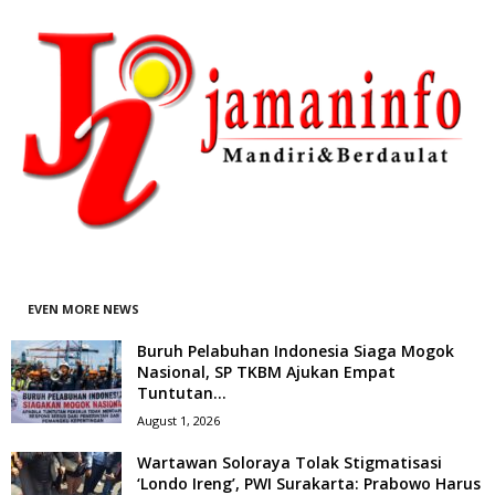
EVEN MORE NEWS
Buruh Pelabuhan Indonesia Siaga Mogok
Nasional, SP TKBM Ajukan Empat
Tuntutan...
August 1, 2026
Wartawan Soloraya Tolak Stigmatisasi
‘Londo Ireng’, PWI Surakarta: Prabowo Harus