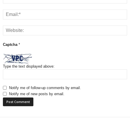
Captcha
*
Type the text displayed above:
Notify me of follow-up comments by email.
Notify me of new posts by email.