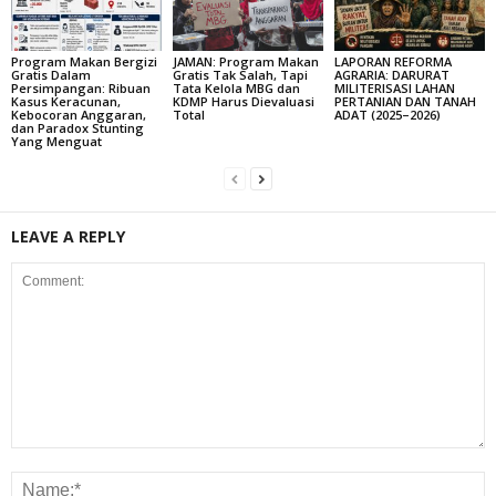
Program Makan Bergizi
JAMAN: Program Makan
LAPORAN REFORMA
Gratis Dalam
Gratis Tak Salah, Tapi
AGRARIA: DARURAT
Persimpangan: Ribuan
Tata Kelola MBG dan
MILITERISASI LAHAN
Kasus Keracunan,
KDMP Harus Dievaluasi
PERTANIAN DAN TANAH
Kebocoran Anggaran,
Total
ADAT (2025–2026)
dan Paradox Stunting
Yang Menguat
LEAVE A REPLY