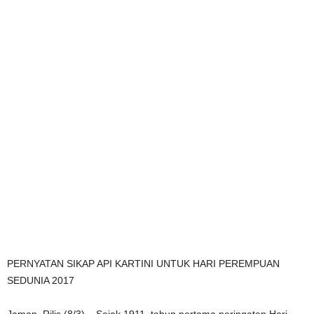
PERNYATAN SIKAP API KARTINI UNTUK HARI PEREMPUAN
SEDUNIA 2017