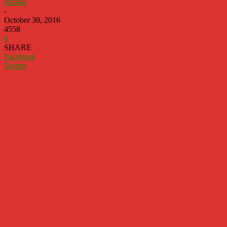
redaksi
-
October 30, 2016
4558
0
SHARE
Facebook
Twitter