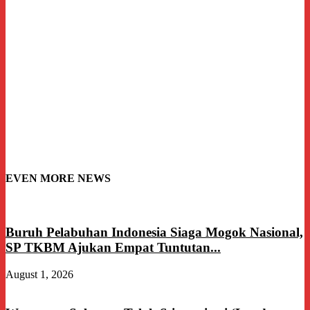
EVEN MORE NEWS
Buruh Pelabuhan Indonesia Siaga Mogok Nasional,
SP TKBM Ajukan Empat Tuntutan...
August 1, 2026