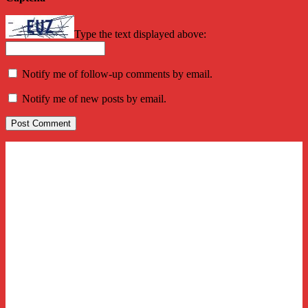
Type the text displayed above:
Notify me of follow-up comments by email.
Notify me of new posts by email.