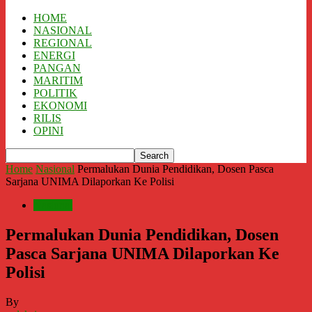
HOME
NASIONAL
REGIONAL
ENERGI
PANGAN
MARITIM
POLITIK
EKONOMI
RILIS
OPINI
Home
Nasional
Permalukan Dunia Pendidikan, Dosen Pasca
Sarjana UNIMA Dilaporkan Ke Polisi
Nasional
Permalukan Dunia Pendidikan, Dosen
Pasca Sarjana UNIMA Dilaporkan Ke
Polisi
By