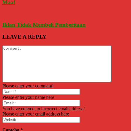
Maaf
Iklan Tidak Membeli Pemberitaan
LEAVE A REPLY
Please enter your comment!
Please enter your name here
You have entered an incorrect email address!
Please enter your email address here
Captcha
*