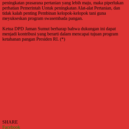
peningkatan prasarana pertanian yang lebih maju, maka piperlukan
perhatian Pemerintah Untuk peningkatan Alat-alat Pertanian, dan
tidak kalah penting Pembinan kelopok-kelopok tani guna
meyukseskan program swasembada pangan.
Ketua DPD Jaman Sumut berharap bahwa dukungan ini dapat
menjadi kontribusi yang berarti dalam mencapai tujuan program
ketahanan pangan Presiden RI. (*)
SHARE
Facebook