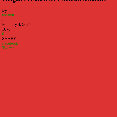
By
redaksi
-
February 4, 2025
1676
0
SHARE
Facebook
Twitter