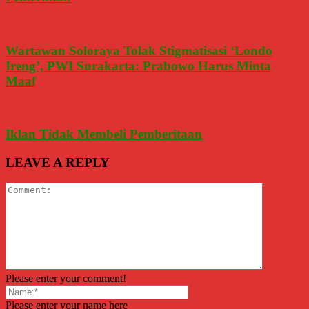
Wartawan Soloraya Tolak Stigmatisasi ‘Londo
Ireng’, PWI Surakarta: Prabowo Harus Minta
Maaf
Iklan Tidak Membeli Pemberitaan
LEAVE A REPLY
Please enter your comment!
Please enter your name here