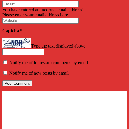
You have entered an incorrect email address!
Please enter your email address here
Captcha
*
Type the text displayed above:
Notify me of follow-up comments by email.
Notify me of new posts by email.