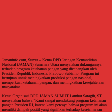
Jamaninfo.com, Sumut – Ketua DPD Jaringan Kemandirian
Nasional (JAMAN) Sumatera Utara menyatakan dukungannya
terhadap program ketahanan pangan yang dicanangkan oleh
Presiden Republik Indonesia, Prabowo Subianto. Program ini
bertujuan untuk meningkatkan produksi pangan nasional,
memperkuat ketahanan pangan, dan meningkatkan kesejahteraan
masyarakat.
Ketua Organisasi DPD JAMAN SUMUT Lamhot Saragih, ST
menyatakan bahwa “Kami sangat mendukung program ketahanan
pangan Presiden RI, karena kami percaya bahwa program ini akan
memiliki dampak positif yang signifikan terhadap kesejahteraan