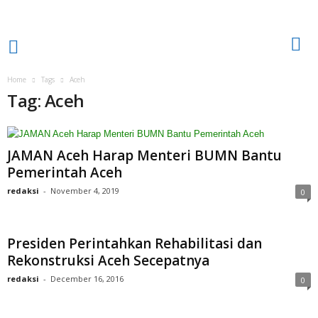
Home
Tags
Aceh
Tag: Aceh
JAMAN Aceh Harap Menteri BUMN Bantu
Pemerintah Aceh
redaksi
-
November 4, 2019
0
Presiden Perintahkan Rehabilitasi dan
Rekonstruksi Aceh Secepatnya
redaksi
-
December 16, 2016
0