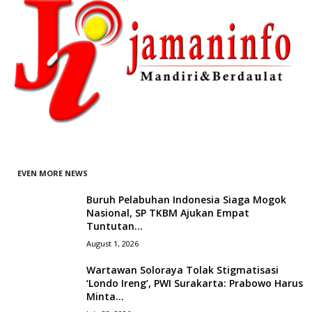
EVEN MORE NEWS
Buruh Pelabuhan Indonesia Siaga Mogok
Nasional, SP TKBM Ajukan Empat
Tuntutan...
August 1, 2026
Wartawan Soloraya Tolak Stigmatisasi
‘Londo Ireng’, PWI Surakarta: Prabowo Harus
Minta...