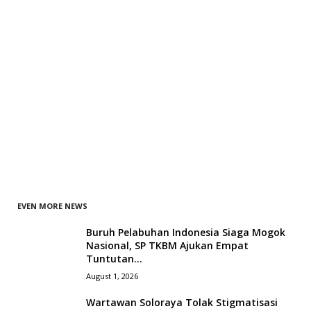
EVEN MORE NEWS
Buruh Pelabuhan Indonesia Siaga Mogok
Nasional, SP TKBM Ajukan Empat
Tuntutan...
August 1, 2026
Wartawan Soloraya Tolak Stigmatisasi