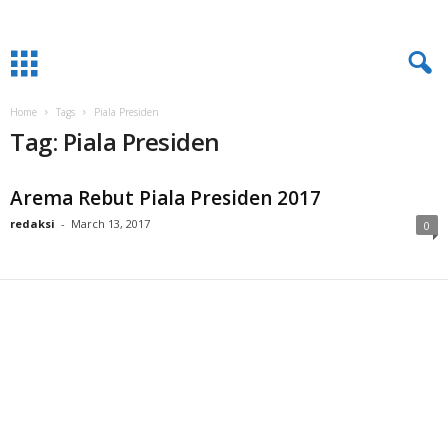
Home
Tags
Piala Presiden
Tag: Piala Presiden
Arema Rebut Piala Presiden 2017
redaksi
-
March 13, 2017
0