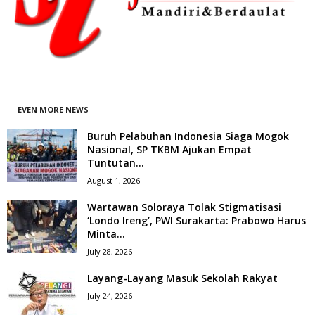
EVEN MORE NEWS
Buruh Pelabuhan Indonesia Siaga Mogok
Nasional, SP TKBM Ajukan Empat
Tuntutan...
August 1, 2026
Wartawan Soloraya Tolak Stigmatisasi
‘Londo Ireng’, PWI Surakarta: Prabowo Harus
Minta...
July 28, 2026
Layang-Layang Masuk Sekolah Rakyat
July 24, 2026