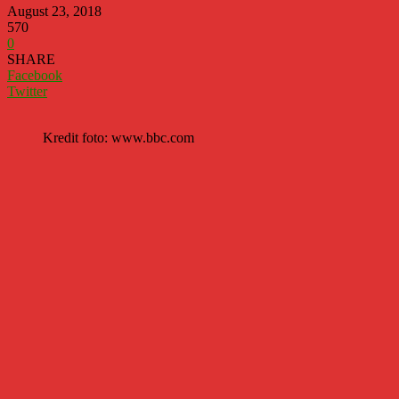
August 23, 2018
570
0
SHARE
Facebook
Twitter
Kredit foto: www.bbc.com