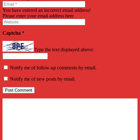
You have entered an incorrect email address!
Please enter your email address here
Captcha
*
Type the text displayed above:
Notify me of follow-up comments by email.
Notify me of new posts by email.