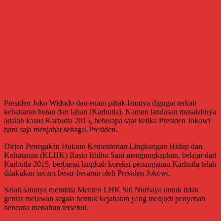
Presiden Joko Widodo dan enam pihak lainnya digugat terkait
kebakaran hutan dan lahan (Karhutla). Namun landasan masalahnya
adalah kasus Karhutla 2015, beberapa saat ketika Presiden Jokowi
baru saja menjabat sebagai Presiden.
Dirjen Penegakan Hukum Kementerian Lingkungan Hidup dan
Kehutanan (KLHK) Rasio Ridho Sani mengungkapkan, belajar dari
Karhutla 2015, berbagai langkah koreksi penanganan Karhutla telah
dilakukan secara besar-besaran oleh Presiden Jokowi.
Salah satunya meminta Menteri LHK Siti Nurbaya untuk tidak
gentar melawan segala bentuk kejahatan yang menjadi penyebab
bencana menahun tersebut.