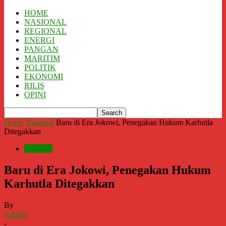
HOME
NASIONAL
REGIONAL
ENERGI
PANGAN
MARITIM
POLITIK
EKONOMI
RILIS
OPINI
Home
Nasional
Baru di Era Jokowi, Penegakan Hukum Karhutla
Ditegakkan
Nasional
Baru di Era Jokowi, Penegakan Hukum
Karhutla Ditegakkan
By
redaksi
-