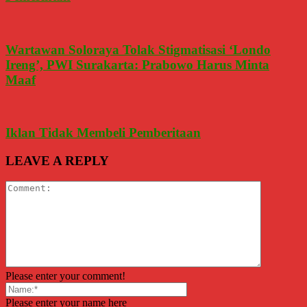
Wartawan Soloraya Tolak Stigmatisasi ‘Londo
Ireng’, PWI Surakarta: Prabowo Harus Minta
Maaf
Iklan Tidak Membeli Pemberitaan
LEAVE A REPLY
Please enter your comment!
Please enter your name here