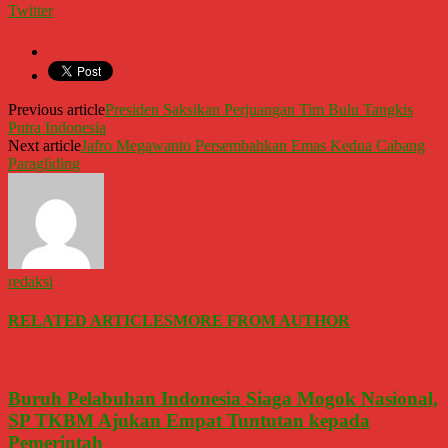
Twitter
Previous article
Presiden Saksikan Perjuangan Tim Bulu Tangkis
Putra Indonesia
Next article
Jafro Megawanto Persembahkan Emas Kedua Cabang
Paragliding
redaksi
RELATED ARTICLES
MORE FROM AUTHOR
Buruh Pelabuhan Indonesia Siaga Mogok Nasional,
SP TKBM Ajukan Empat Tuntutan kepada
Pemerintah