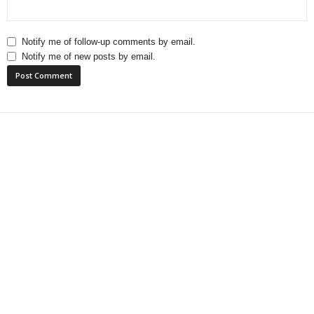
Notify me of follow-up comments by email.
Notify me of new posts by email.