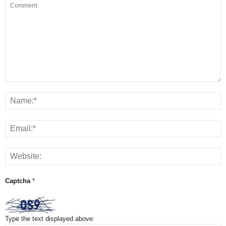
Captcha
*
Type the text displayed above: