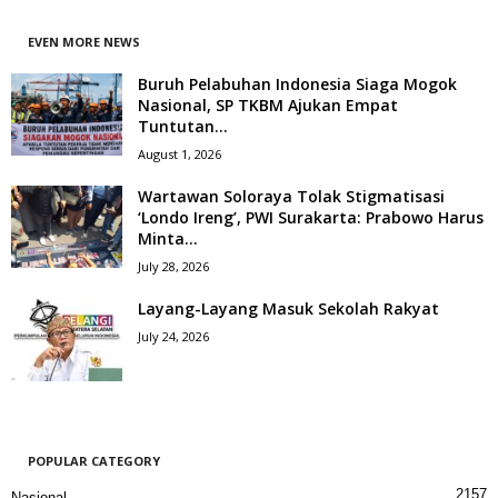
EVEN MORE NEWS
Buruh Pelabuhan Indonesia Siaga Mogok
Nasional, SP TKBM Ajukan Empat
Tuntutan...
August 1, 2026
Wartawan Soloraya Tolak Stigmatisasi
‘Londo Ireng’, PWI Surakarta: Prabowo Harus
Minta...
July 28, 2026
Layang-Layang Masuk Sekolah Rakyat
July 24, 2026
POPULAR CATEGORY
2157
Nasional