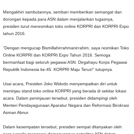
Mengakhiri sambutannya, sembari memberikan semangat dan
dorongan kepada para ASN dalam menjalankan tugasnya,
presiden turut meresmikan toko online KORPRI dan KORPRI Expo
tahun 2016.
“Dengan mengucap Bismillahirrahmanirrahim, saya resmikan Toko
Online KORPRI dan KORPRI Expo Tahun 2016. Semoga
bermanfaat bagi seluruh pegawai ASN. Dirgahayu Korps Pegawai
Republik Indonesia ke-45. KORPRI Maju Terus!” tutupnya.
Usai acara, Presiden Joko Widodo menyempatkan diri untuk
meninjau stand toko online KORPRI yang berada di sekitar lokasi
acara. Dalam peninjauan tersebut, presiden didampingi oleh
Menteri Pendayagunaan Aparatur Negara dan Reformasi Birokrasi
Asman Abnur.
Dalam kesempatan tersebut, presiden sempat ditanyakan oleh