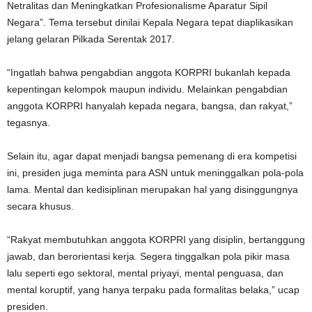
Netralitas dan Meningkatkan Profesionalisme Aparatur Sipil
Negara”. Tema tersebut dinilai Kepala Negara tepat diaplikasikan
jelang gelaran Pilkada Serentak 2017.
“Ingatlah bahwa pengabdian anggota KORPRI bukanlah kepada
kepentingan kelompok maupun individu. Melainkan pengabdian
anggota KORPRI hanyalah kepada negara, bangsa, dan rakyat,”
tegasnya.
Selain itu, agar dapat menjadi bangsa pemenang di era kompetisi
ini, presiden juga meminta para ASN untuk meninggalkan pola-pola
lama. Mental dan kedisiplinan merupakan hal yang disinggungnya
secara khusus.
“Rakyat membutuhkan anggota KORPRI yang disiplin, bertanggung
jawab, dan berorientasi kerja. Segera tinggalkan pola pikir masa
lalu seperti ego sektoral, mental priyayi, mental penguasa, dan
mental koruptif, yang hanya terpaku pada formalitas belaka,” ucap
presiden.