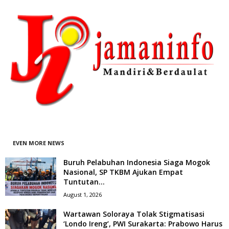
EVEN MORE NEWS
Buruh Pelabuhan Indonesia Siaga Mogok
Nasional, SP TKBM Ajukan Empat
Tuntutan...
August 1, 2026
Wartawan Soloraya Tolak Stigmatisasi
‘Londo Ireng’, PWI Surakarta: Prabowo Harus