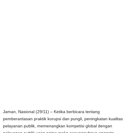
Jaman, Nasional (29/11) – Ketika berbicara tentang
pemberantasan praktik korupsi dan pungli, peningkatan kualitas
pelayanan publik, memenangkan kompetisi global dengan