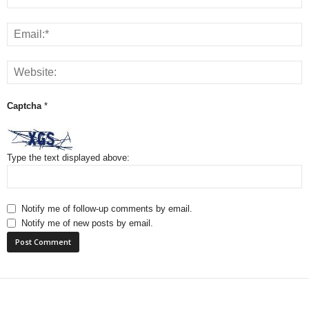
Captcha
*
Type the text displayed above:
Notify me of follow-up comments by email.
Notify me of new posts by email.