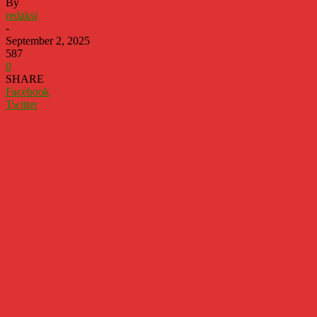
By
redaksi
-
September 2, 2025
587
0
SHARE
Facebook
Twitter