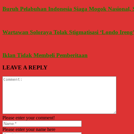
Buruh Pelabuhan Indonesia Siaga Mogok Nasional
Wartawan Soloraya Tolak Stigmatisasi ‘Londo Iren
Iklan Tidak Membeli Pemberitaan
LEAVE A REPLY
Please enter your comment!
Please enter your name here