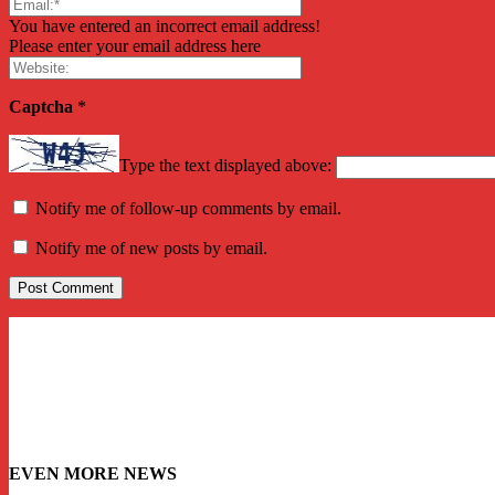
You have entered an incorrect email address!
Please enter your email address here
Captcha
*
Type the text displayed above:
Notify me of follow-up comments by email.
Notify me of new posts by email.
EVEN MORE NEWS