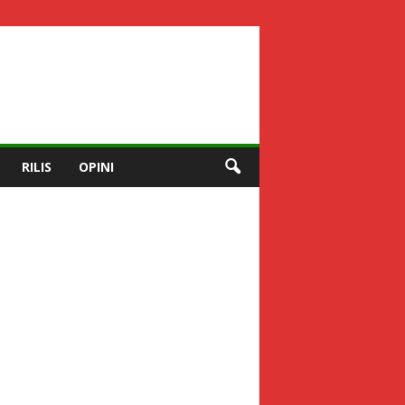
RILIS
OPINI