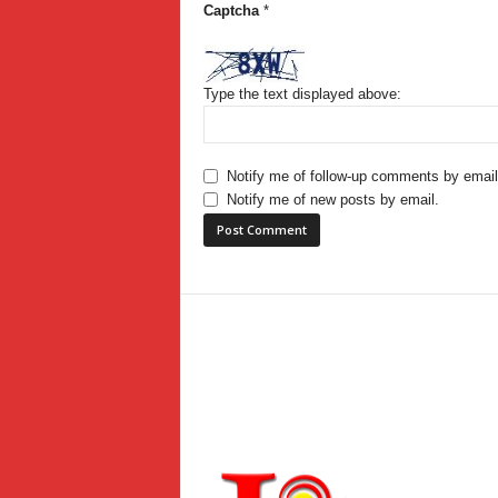
Captcha
*
Type the text displayed above:
Notify me of follow-up comments by email
Notify me of new posts by email.