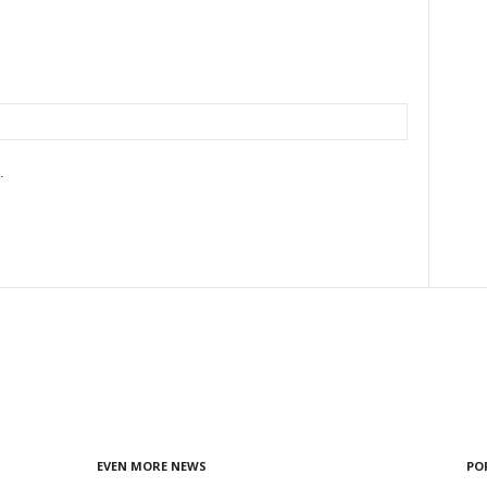
.
EVEN MORE NEWS
PO