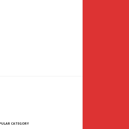
PULAR CATEGORY