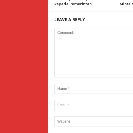
kepada Pemerintah
Minta 
LEAVE A REPLY