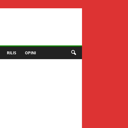
RILIS
OPINI