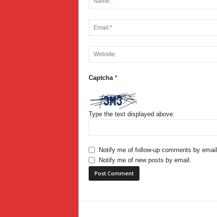
Captcha
*
Type the text displayed above:
Notify me of follow-up comments by email
Notify me of new posts by email.