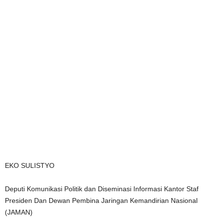
EKO SULISTYO
Deputi Komunikasi Politik dan Diseminasi Informasi Kantor Staf
Presiden Dan Dewan Pembina Jaringan Kemandirian Nasional
(JAMAN)