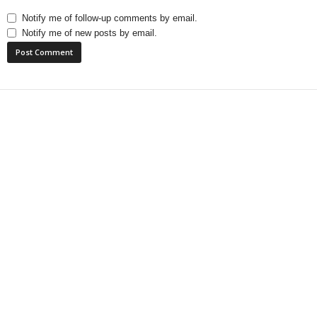
Notify me of follow-up comments by email.
Notify me of new posts by email.