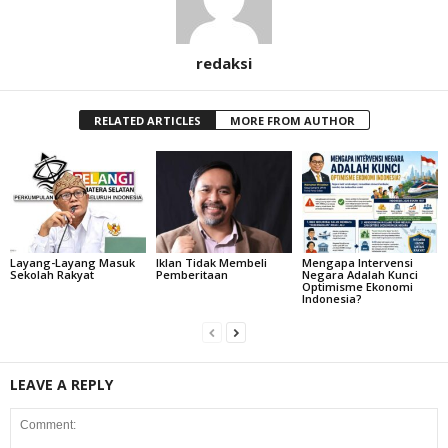
redaksi
RELATED ARTICLES
MORE FROM AUTHOR
Layang-Layang Masuk
Iklan Tidak Membeli
Mengapa Intervensi
Sekolah Rakyat
Pemberitaan
Negara Adalah Kunci
Optimisme Ekonomi
Indonesia?
LEAVE A REPLY