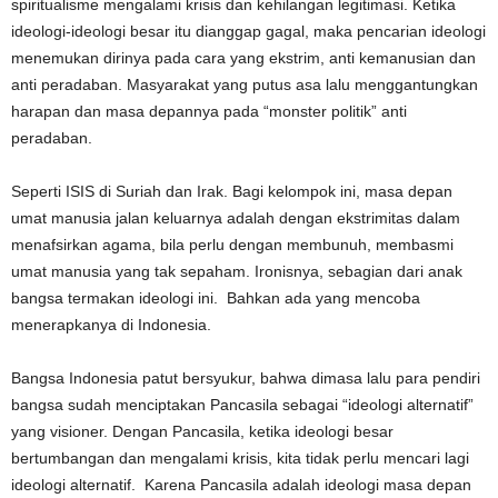
spiritualisme mengalami krisis dan kehilangan legitimasi. Ketika
ideologi-ideologi besar itu dianggap gagal, maka pencarian ideologi
menemukan dirinya pada cara yang ekstrim, anti kemanusian dan
anti peradaban. Masyarakat yang putus asa lalu menggantungkan
harapan dan masa depannya pada “monster politik” anti
peradaban.
Seperti ISIS di Suriah dan Irak. Bagi kelompok ini, masa depan
umat manusia jalan keluarnya adalah dengan ekstrimitas dalam
menafsirkan agama, bila perlu dengan membunuh, membasmi
umat manusia yang tak sepaham. Ironisnya, sebagian dari anak
bangsa termakan ideologi ini. Bahkan ada yang mencoba
menerapkanya di Indonesia.
Bangsa Indonesia patut bersyukur, bahwa dimasa lalu para pendiri
bangsa sudah menciptakan Pancasila sebagai “ideologi alternatif”
yang visioner. Dengan Pancasila, ketika ideologi besar
bertumbangan dan mengalami krisis, kita tidak perlu mencari lagi
ideologi alternatif. Karena Pancasila adalah ideologi masa depan