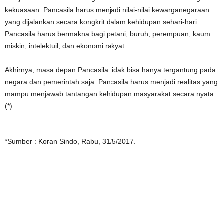
kekuasaan. Pancasila harus menjadi nilai-nilai kewarganegaraan
yang dijalankan secara kongkrit dalam kehidupan sehari-hari.
Pancasila harus bermakna bagi petani, buruh, perempuan, kaum
miskin, intelektuil, dan ekonomi rakyat.
Akhirnya, masa depan Pancasila tidak bisa hanya tergantung pada
negara dan pemerintah saja. Pancasila harus menjadi realitas yang
mampu menjawab tantangan kehidupan masyarakat secara nyata.
(*)
*Sumber : Koran Sindo, Rabu, 31/5/2017.