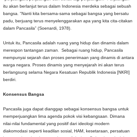
itu akan berlanjut terus dalam Indonesia merdeka sebagai sebuah
bangsa. “Nanti kita bersama-sama sebagai bangsa yang bersatu
padu, berjuang terus menyelenggarakan apa yang kita cita-citakan
dalam Pancasila” (Soenardi, 1978).
Untuk itu, Pancasila adalah ruang yang hidup dan dinamis dalam
merespon tantangan zaman. Sebagai ruang hidup, Pancasila
mempunyai sejarah dan proses penerimaan yang dinamis di antara
warga negara. Proses dinamis yang menyejarah ini akan terus
berlangsung selama Negara Kesatuan Republik Indonesia [NKRI]
berdiri.
Konsensus Bangsa
Pancasila juga dapat dianggap sebagai konsensus bangsa untuk
memperjuangkan lima agenda pokok visi kebangsaan. Dimana
nilai-nilai fundamental yang positif dari ideologi modern
diakomodasi seperti keadilan sosial, HAM, kesetaraan, persatuan