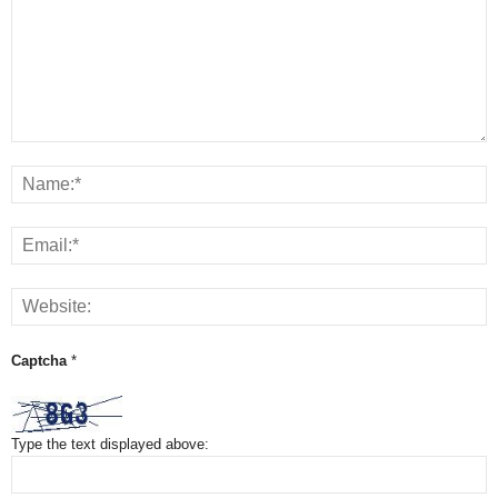
Captcha
*
Type the text displayed above: