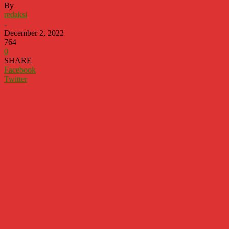
By
redaksi
-
December 2, 2022
764
0
SHARE
Facebook
Twitter