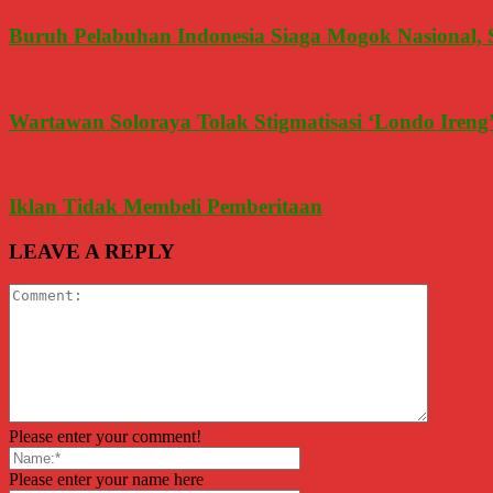
Buruh Pelabuhan Indonesia Siaga Mogok Nasional
Wartawan Soloraya Tolak Stigmatisasi ‘Londo Iren
Iklan Tidak Membeli Pemberitaan
LEAVE A REPLY
Please enter your comment!
Please enter your name here