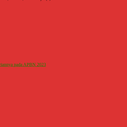
eriannya pada APBN 2023