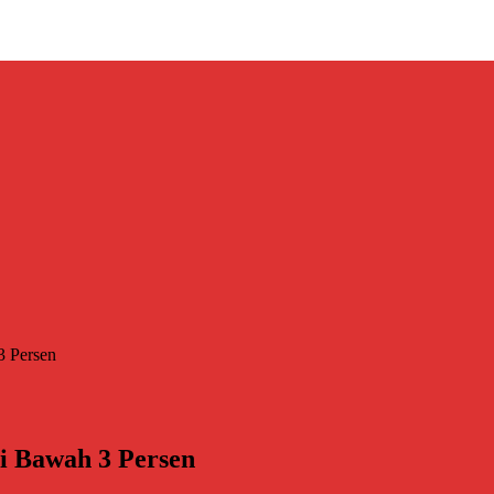
3 Persen
i Bawah 3 Persen