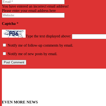
You have entered an incorrect email address!
Please enter your email address here
Captcha
*
Type the text displayed above:
Notify me of follow-up comments by email.
Notify me of new posts by email.
EVEN MORE NEWS