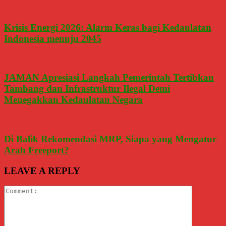
Krisis Energi 2026: Alarm Keras bagi Kedaulatan
Indonesia menuju 2045
JAMAN Apresiasi Langkah Pemerintah Tertibkan
Tambang dan Infrastruktur Ilegal Demi
Menegakkan Kedaulatan Negara
Di Balik Rekomendasi MRP, Siapa yang Mengatur
Arah Freeport?
LEAVE A REPLY