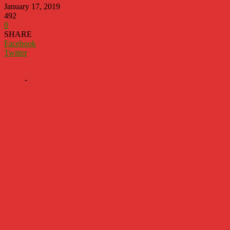
January 17, 2019
492
0
SHARE
Facebook
Twitter
-