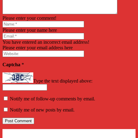
Please enter your comment!
Please enter your name here
You have entered an incorrect email address!
Please enter your email address here
Captcha
*
Type the text displayed above:
Notify me of follow-up comments by email.
Notify me of new posts by email.