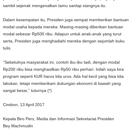
sambil sejenak mengenalkan tamu santap siangnya itu.
Dalam kesempatan itu, Presiden juga sempat memberikan bantuan
modal usaha kepada mereka. Masing-masing diberikan bantuan
modal sebesar Rp500 ribu. Adapun untuk anak-anak yang turut
serta, Presiden juga menghadiahi mereka dengan sejumlah buku
tulis.
“Sebetulnya masyarakat ini, contoh ibu-ibu tadi, dengan modal
Rp200 ribu bisa menghasilkan Rp50 ribu perhari. Inilah saya kira
program seperti KUR harus kita urus. Ada hal kecil yang bisa kita
lakukan, tetapi memberikam dukungan ekonomi di bawah yang
sangat besar,” tuturnya.(*)
Cirebon, 13 April 2017
Kepala Biro Pers, Media dan Informasi Sekretariat Presiden
Bey Machmudin