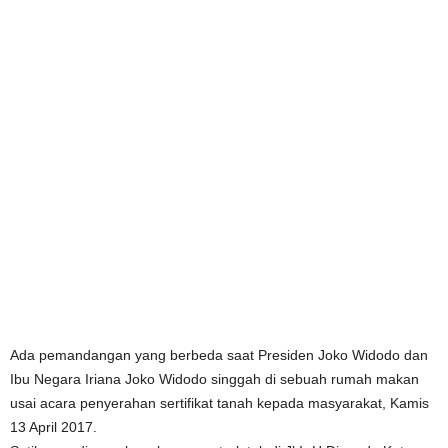
Ada pemandangan yang berbeda saat Presiden Joko Widodo dan
Ibu Negara Iriana Joko Widodo singgah di sebuah rumah makan
usai acara penyerahan sertifikat tanah kepada masyarakat, Kamis
13 April 2017.