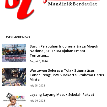
EVEN MORE NEWS
Buruh Pelabuhan Indonesia Siaga Mogok
Nasional, SP TKBM Ajukan Empat
Tuntutan...
August 1, 2026
Wartawan Soloraya Tolak Stigmatisasi
‘Londo Ireng’, PWI Surakarta: Prabowo Harus
Minta...
July 28, 2026
Layang-Layang Masuk Sekolah Rakyat
July 24, 2026