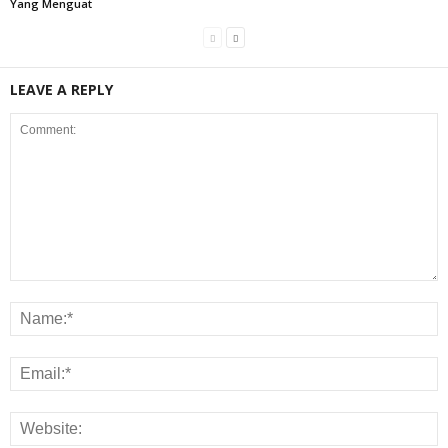
Yang Menguat
LEAVE A REPLY