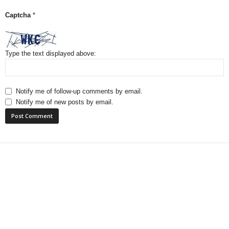
Captcha
*
Type the text displayed above:
Notify me of follow-up comments by email.
Notify me of new posts by email.