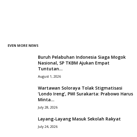
EVEN MORE NEWS
Buruh Pelabuhan Indonesia Siaga Mogok
Nasional, SP TKBM Ajukan Empat
Tuntutan...
August 1, 2026
Wartawan Soloraya Tolak Stigmatisasi
‘Londo Ireng’, PWI Surakarta: Prabowo Harus
Minta...
July 28, 2026
Layang-Layang Masuk Sekolah Rakyat
July 24, 2026