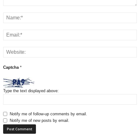
Captcha
*
Type the text displayed above:
Notify me of follow-up comments by email.
Notify me of new posts by email.