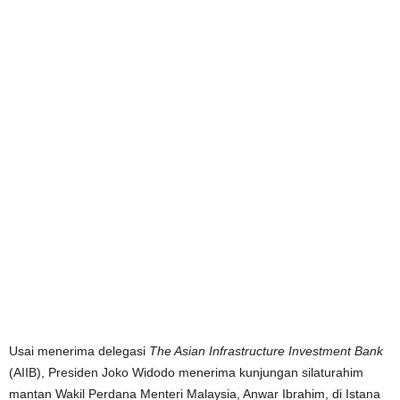
Usai menerima delegasi
The Asian Infrastructure Investment Bank
(AIIB), Presiden Joko Widodo menerima kunjungan silaturahim
mantan Wakil Perdana Menteri Malaysia, Anwar Ibrahim, di Istana