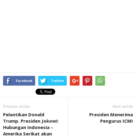
Facebook
Twitter
Previous article
Next article
Pelantikan Donald
Presiden Menerima
Trump. Presiden Jokowi:
Pengurus ICMI
Hubungan Indonesia –
Amerika Serikat akan