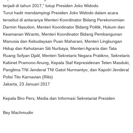
terjadi di tahun 2017,” tutup Presiden Joko Widodo.
Turut hadir mendampingi Presiden Joko Widodo dalam acara
tersebut di antaranya Menteri Koordinator Bidang Perekonomian
Darmin Nasution, Menteri Koordinator Bidang Politik, Hukum dan
Keamanan Wiranto, Menteri Koordinator Bidang Pembangunan
Manusia dan Kebudayaan Puan Maharani, Menteri Lingkungan
Hidup dan Kehutanan Siti Nurbaya, Menteri Agraria dan Tata
Ruang Sofyan Djalil, Menteri Sekretaris Negara Pratikno, Sekretaris
Kabinet Pramono Anung, Kepala Staf Kepresidenan Teten Masduki,
Panglima TNI Jenderal TNI Gatot Nurmantyo, dan Kapolri Jenderal
Polisi Tito Karnavian.(Rilis)
Jakarta, 23 Januari 2017
Kepala Biro Pers, Media dan Informasi Sekretariat Presiden
Bey Machmudin