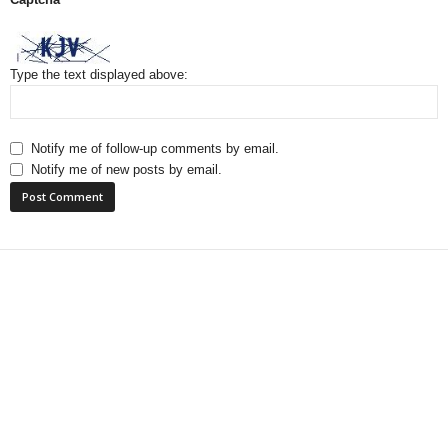
Type the text displayed above:
Notify me of follow-up comments by email.
Notify me of new posts by email.