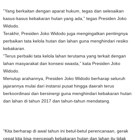
“Yang berkaitan dengan aparat hukum, tegas dan selesaikan
kasus-kasus kebakaran hutan yang ada,” tegas Presiden Joko
Widodo.
Terakhir, Presiden Joko Widodo juga mengingatkan pentingnya
perbaikan tata kelola hutan dan lahan guna menghindari resiko
kebakaran.
“Terus perbaiki tata kelola lahan terutama yang terkait dengan
lahan masyarakat dan konsesi swasta,” kata Presiden Joko
Widodo.
Menutup arahannya, Presiden Joko Widodo berharap seluruh
jajarannya mulai dari instansi pusat hingga daerah terus
berkoordinasi dan bersinergi guna menghindari kebakaran hutan
dan lahan di tahun 2017 dan tahun-tahun mendatang.
“Kita berharap di awal tahun ini betul-betul perencanaan, gerak
cepat kita bisa mencegah kebakaran hutan dan lahan itu tidak