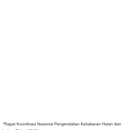
*Rapat Koordinasi Nasional Pengendalian Kebakaran Hutan dan