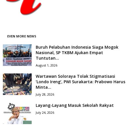
EVEN MORE NEWS
Buruh Pelabuhan Indonesia Siaga Mogok
Nasional, SP TKBM Ajukan Empat
Tuntutan...
August 1, 2026
Wartawan Soloraya Tolak Stigmatisasi
‘Londo Ireng’, PWI Surakarta: Prabowo Harus
Minta...
July 28, 2026
Layang-Layang Masuk Sekolah Rakyat
July 24, 2026