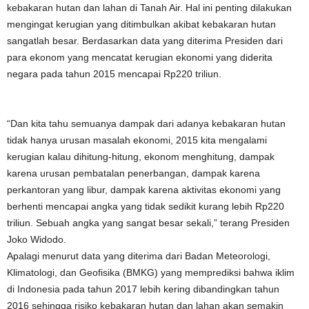
kebakaran hutan dan lahan di Tanah Air. Hal ini penting dilakukan
mengingat kerugian yang ditimbulkan akibat kebakaran hutan
sangatlah besar. Berdasarkan data yang diterima Presiden dari
para ekonom yang mencatat kerugian ekonomi yang diderita
negara pada tahun 2015 mencapai Rp220 triliun.
“Dan kita tahu semuanya dampak dari adanya kebakaran hutan
tidak hanya urusan masalah ekonomi, 2015 kita mengalami
kerugian kalau dihitung-hitung, ekonom menghitung, dampak
karena urusan pembatalan penerbangan, dampak karena
perkantoran yang libur, dampak karena aktivitas ekonomi yang
berhenti mencapai angka yang tidak sedikit kurang lebih Rp220
triliun. Sebuah angka yang sangat besar sekali,” terang Presiden
Joko Widodo.
Apalagi menurut data yang diterima dari Badan Meteorologi,
Klimatologi, dan Geofisika (BMKG) yang memprediksi bahwa iklim
di Indonesia pada tahun 2017 lebih kering dibandingkan tahun
2016 sehingga risiko kebakaran hutan dan lahan akan semakin