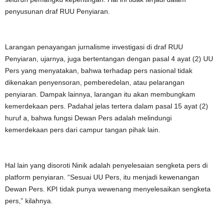
penyusunan draf RUU Penyiaran.
Larangan penayangan jurnalisme investigasi di draf RUU
Penyiaran, ujarnya, juga bertentangan dengan pasal 4 ayat (2) UU
Pers yang menyatakan, bahwa terhadap pers nasional tidak
dikenakan penyensoran, pemberedelan, atau pelarangan
penyiaran. Dampak lainnya, larangan itu akan membungkam
kemerdekaan pers. Padahal jelas tertera dalam pasal 15 ayat (2)
huruf a, bahwa fungsi Dewan Pers adalah melindungi
kemerdekaan pers dari campur tangan pihak lain.
Hal lain yang disoroti Ninik adalah penyelesaian sengketa pers di
platform penyiaran. “Sesuai UU Pers, itu menjadi kewenangan
Dewan Pers. KPI tidak punya wewenang menyelesaikan sengketa
pers,” kilahnya.