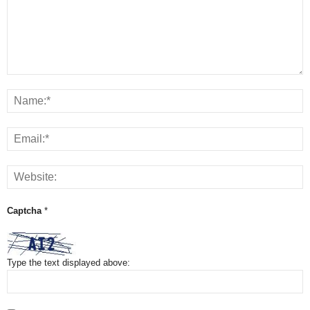
Captcha
*
Type the text displayed above: