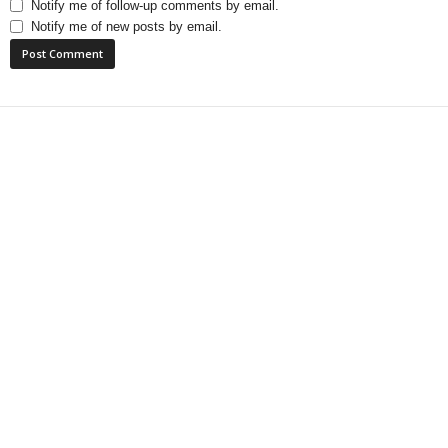
Notify me of follow-up comments by email.
Notify me of new posts by email.