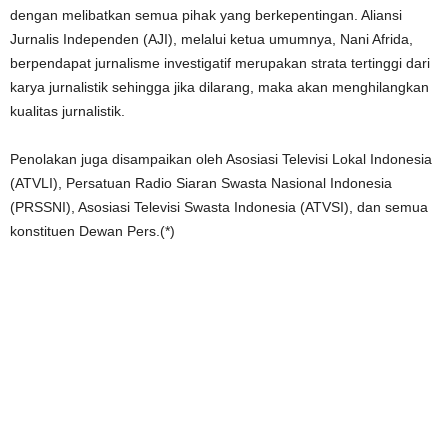
dengan melibatkan semua pihak yang berkepentingan. Aliansi
Jurnalis Independen (AJI), melalui ketua umumnya, Nani Afrida,
berpendapat jurnalisme investigatif merupakan strata tertinggi dari
karya jurnalistik sehingga jika dilarang, maka akan menghilangkan
kualitas jurnalistik.
Penolakan juga disampaikan oleh Asosiasi Televisi Lokal Indonesia
(ATVLI), Persatuan Radio Siaran Swasta Nasional Indonesia
(PRSSNI), Asosiasi Televisi Swasta Indonesia (ATVSI), dan semua
konstituen Dewan Pers.(*)