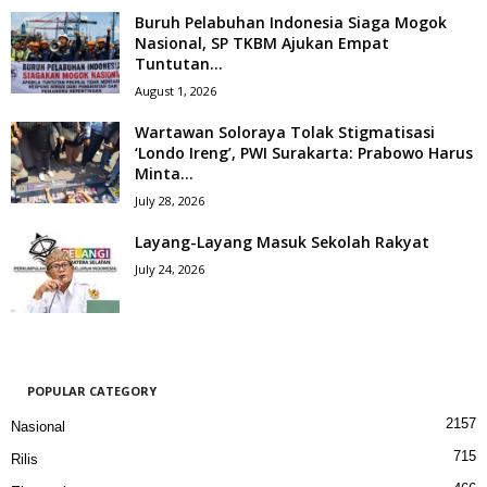
Buruh Pelabuhan Indonesia Siaga Mogok
Nasional, SP TKBM Ajukan Empat
Tuntutan...
August 1, 2026
Wartawan Soloraya Tolak Stigmatisasi
‘Londo Ireng’, PWI Surakarta: Prabowo Harus
Minta...
July 28, 2026
Layang-Layang Masuk Sekolah Rakyat
July 24, 2026
POPULAR CATEGORY
2157
Nasional
715
Rilis