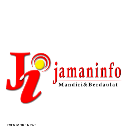
EVEN MORE NEWS