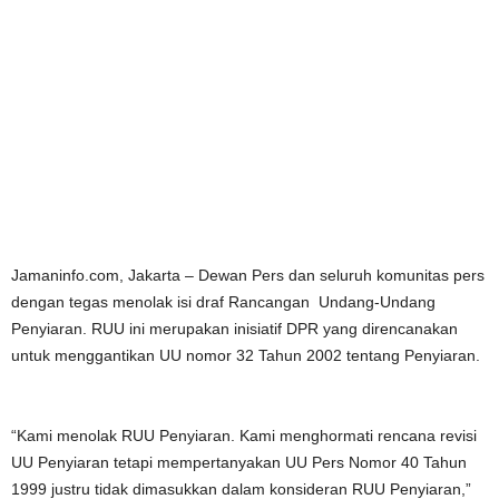
Jamaninfo.com, Jakarta – Dewan Pers dan seluruh komunitas pers
dengan tegas menolak isi draf Rancangan Undang-Undang
Penyiaran. RUU ini merupakan inisiatif DPR yang direncanakan
untuk menggantikan UU nomor 32 Tahun 2002 tentang Penyiaran.
“Kami menolak RUU Penyiaran. Kami menghormati rencana revisi
UU Penyiaran tetapi mempertanyakan UU Pers Nomor 40 Tahun
1999 justru tidak dimasukkan dalam konsideran RUU Penyiaran,”