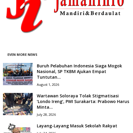
EVEN MORE NEWS
Buruh Pelabuhan Indonesia Siaga Mogok
Nasional, SP TKBM Ajukan Empat
Tuntutan...
August 1, 2026
Wartawan Soloraya Tolak Stigmatisasi
‘Londo Ireng’, PWI Surakarta: Prabowo Harus
Minta...
July 28, 2026
Layang-Layang Masuk Sekolah Rakyat