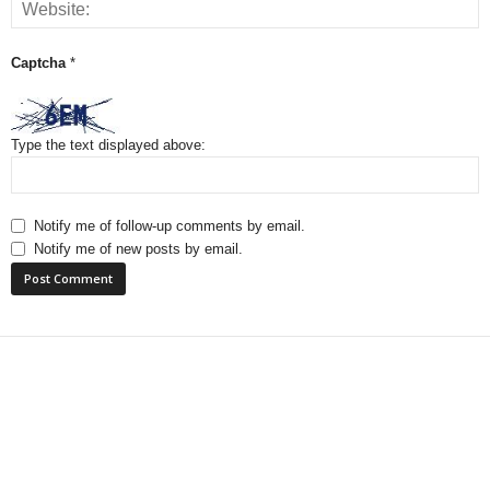
Captcha
*
Type the text displayed above:
Notify me of follow-up comments by email.
Notify me of new posts by email.