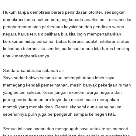
Hukum tanpa demokrasi berarti penindasan otoriter, sedangkan
demokrasi tanpa hukum berujung kepada anarkisme. Toleransi dan
penghormatan atas perbedaan keyakinan dan pendirian warga
negara harus terus dipelihara bila kita ingin mempertahankan
kerukunan hidup bersama. Batas toleransi adalah intoleransi atau
ketiadaan toleransi itu sendiri, pada saat mana kita harus bersikap
untuk menghentikannya.
Saudara-saudaraku setanah air.
Saya sadar bahwa selama dua setengah tahun lebih saya
memegang kendali pemerintahan, masih banyak pekerjaan rumah
yang belum selesai. Kesenjangan ekonomi warga negara dan
jurang perbedaan antara kaya dan miskin masih merupakan
momok yang menakutkan. Resesi ekonomi dunia yang belum
sepenuhnya pulih juga berpengaruh sampai ke negeri kita.
Semua ini saya sadari dan menggugah saya untuk terus mencari