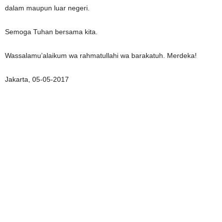
dalam maupun luar negeri.
Semoga Tuhan bersama kita.
Wassalamu’alaikum wa rahmatullahi wa barakatuh. Merdeka!
Jakarta, 05-05-2017