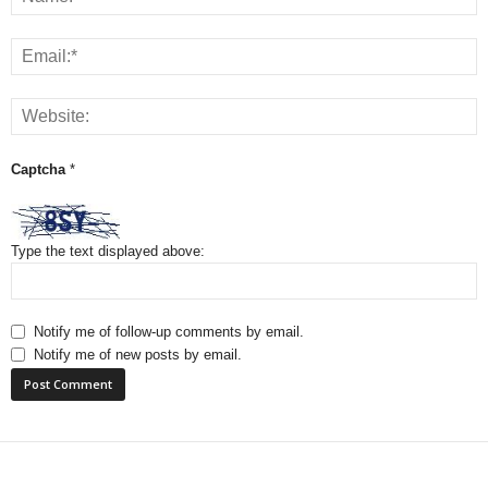
Captcha
*
Type the text displayed above:
Notify me of follow-up comments by email.
Notify me of new posts by email.