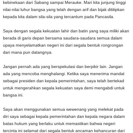
kebinekaan dari Sabang sampai Merauke. Mari kita junjung tinggi
nilai-nilai luhur bangsa yang telah dengan arif dan bijak dititipkan
kepada kita dalam sila-sila yang tercantum pada Pancasila.
Saya dengan segala kekuatan lahir dan batin yang saya miliki akan
berada di garis depan bersama saudara-saudara semua dalam
upaya menyelamatkan negeri ini dari segala bentuk rongrongan
dari mana pun datangnya.
Jangan pernah ada yang berspekulasi dan berpikir lain. Jangan
ada yang mencoba menghalangi. Ketika saya menerima mandat
sebagai presiden dan kepala pemerintahan, saya telah bertekad
untuk mengerahkan segala kekuatan saya demi mengabdi untuk
bangsa ini.
Saya akan menggunakan semua wewenang yang melekat pada
diri saya sebagai kepala pemerintahan dan kepala negara dalam
batas hukum yang berlaku untuk memastikan bahwa negeri
tercinta ini selamat dari segala bentuk ancaman kehancuran dari