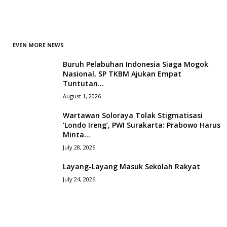
EVEN MORE NEWS
Buruh Pelabuhan Indonesia Siaga Mogok
Nasional, SP TKBM Ajukan Empat
Tuntutan...
August 1, 2026
Wartawan Soloraya Tolak Stigmatisasi
‘Londo Ireng’, PWI Surakarta: Prabowo Harus
Minta...
July 28, 2026
Layang-Layang Masuk Sekolah Rakyat
July 24, 2026