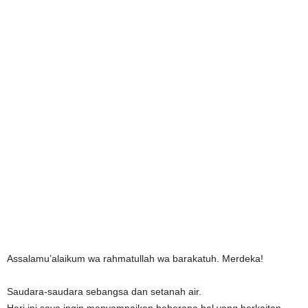
Assalamu’alaikum wa rahmatullah wa barakatuh. Merdeka!
Saudara-saudara sebangsa dan setanah air.