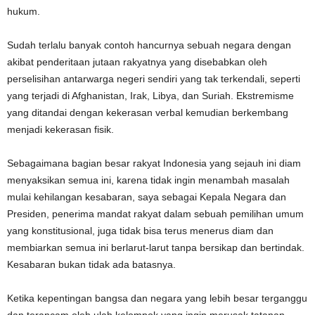
hukum.
Sudah terlalu banyak contoh hancurnya sebuah negara dengan
akibat penderitaan jutaan rakyatnya yang disebabkan oleh
perselisihan antarwarga negeri sendiri yang tak terkendali, seperti
yang terjadi di Afghanistan, Irak, Libya, dan Suriah. Ekstremisme
yang ditandai dengan kekerasan verbal kemudian berkembang
menjadi kekerasan fisik.
Sebagaimana bagian besar rakyat Indonesia yang sejauh ini diam
menyaksikan semua ini, karena tidak ingin menambah masalah
mulai kehilangan kesabaran, saya sebagai Kepala Negara dan
Presiden, penerima mandat rakyat dalam sebuah pemilihan umum
yang konstitusional, juga tidak bisa terus menerus diam dan
membiarkan semua ini berlarut-larut tanpa bersikap dan bertindak.
Kesabaran bukan tidak ada batasnya.
Ketika kepentingan bangsa dan negara yang lebih besar terganggu