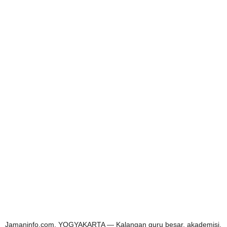
Jamaninfo.com, YOGYAKARTA — Kalangan guru besar, akademisi,