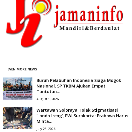
EVEN MORE NEWS
Buruh Pelabuhan Indonesia Siaga Mogok
Nasional, SP TKBM Ajukan Empat
Tuntutan...
August 1, 2026
Wartawan Soloraya Tolak Stigmatisasi
‘Londo Ireng’, PWI Surakarta: Prabowo Harus
Minta...
July 28, 2026