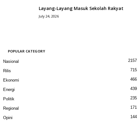
Layang-Layang Masuk Sekolah Rakyat
July 24, 2026
POPULAR CATEGORY
2157
Nasional
715
Rilis
466
Ekonomi
439
Energi
235
Politik
171
Regional
144
Opini