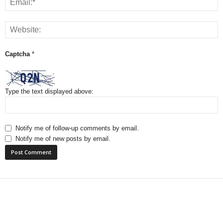
Captcha
*
Type the text displayed above:
Notify me of follow-up comments by email.
Notify me of new posts by email.