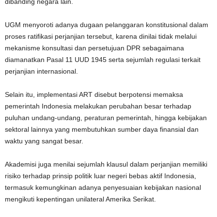
dibanding negara lain.
UGM menyoroti adanya dugaan pelanggaran konstitusional dalam
proses ratifikasi perjanjian tersebut, karena dinilai tidak melalui
mekanisme konsultasi dan persetujuan DPR sebagaimana
diamanatkan Pasal 11 UUD 1945 serta sejumlah regulasi terkait
perjanjian internasional.
Selain itu, implementasi ART disebut berpotensi memaksa
pemerintah Indonesia melakukan perubahan besar terhadap
puluhan undang-undang, peraturan pemerintah, hingga kebijakan
sektoral lainnya yang membutuhkan sumber daya finansial dan
waktu yang sangat besar.
Akademisi juga menilai sejumlah klausul dalam perjanjian memiliki
risiko terhadap prinsip politik luar negeri bebas aktif Indonesia,
termasuk kemungkinan adanya penyesuaian kebijakan nasional
mengikuti kepentingan unilateral Amerika Serikat.