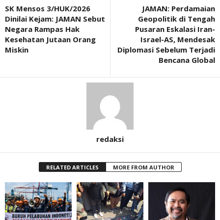
SK Mensos 3/HUK/2026
JAMAN: Perdamaian
Dinilai Kejam: JAMAN Sebut
Geopolitik di Tengah
Negara Rampas Hak
Pusaran Eskalasi Iran-
Kesehatan Jutaan Orang
Israel-AS, Mendesak
Miskin
Diplomasi Sebelum Terjadi
Bencana Global
redaksi
RELATED ARTICLES
MORE FROM AUTHOR