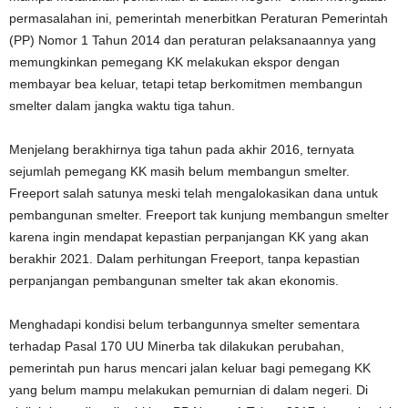
permasalahan ini, pemerintah menerbitkan Peraturan Pemerintah
(PP) Nomor 1 Tahun 2014 dan peraturan pelaksanaannya yang
memungkinkan pemegang KK melakukan ekspor dengan
membayar bea keluar, tetapi tetap berkomitmen membangun
smelter dalam jangka waktu tiga tahun.
Menjelang berakhirnya tiga tahun pada akhir 2016, ternyata
sejumlah pemegang KK masih belum membangun smelter.
Freeport salah satunya meski telah mengalokasikan dana untuk
pembangunan smelter. Freeport tak kunjung membangun smelter
karena ingin mendapat kepastian perpanjangan KK yang akan
berakhir 2021. Dalam perhitungan Freeport, tanpa kepastian
perpanjangan pembangunan smelter tak akan ekonomis.
Menghadapi kondisi belum terbangunnya smelter sementara
terhadap Pasal 170 UU Minerba tak dilakukan perubahan,
pemerintah pun harus mencari jalan keluar bagi pemegang KK
yang belum mampu melakukan pemurnian di dalam negeri. Di