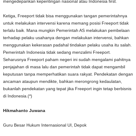
mengedepankan kepentingan nasional atau Indonesia first.
Ketiga, Freeport tidak bisa menggunakan tangan pemerintahnya
untuk melakukan intervensi karena memang posisi Freeport tidak
terlalu baik. Mana mungkin Pemerintah AS melakukan pembelaan
terhadap pelaku usahanya dengan melakukan intervensi, bahkan
menggunakan kekerasan padahal tindakan pelaku usaha itu salah.
Pemerintah Indonesia tidak sedang menzalimi Freeport.
Seharusnya Freeport paham negeri ini sudah mengalami pahitnya
penjajahan di masa lalu dan pemerintah tidak dapat mengambil
keputusan tanpa memperhatikan suara rakyat. Pendekatan dengan
ancaman ataupun mendikte, bahkan merongrong kedaulatan,
bukanlah pendekatan yang tepat jika Freeport ingin tetap berbisnis
di Indonesia.(*)
Hikmahanto Juwana
Guru Besar Hukum Internasional UI, Depok