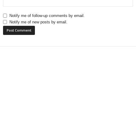
Notify me of follow-up comments by email.
Notify me of new posts by email.