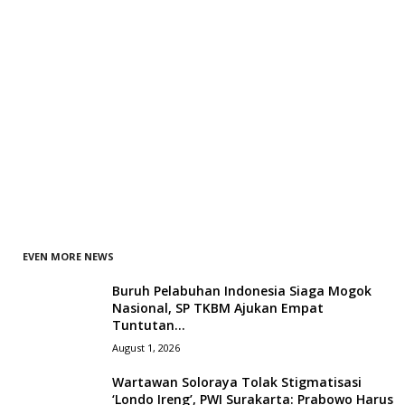
EVEN MORE NEWS
Buruh Pelabuhan Indonesia Siaga Mogok
Nasional, SP TKBM Ajukan Empat
Tuntutan...
August 1, 2026
Wartawan Soloraya Tolak Stigmatisasi
‘Londo Ireng’, PWI Surakarta: Prabowo Harus