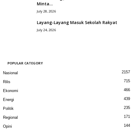
Minta...
July 28, 2026
Layang-Layang Masuk Sekolah Rakyat
July 24, 2026
POPULAR CATEGORY
2157
Nasional
715
Rilis
466
Ekonomi
439
Energi
235
Politik
171
Regional
144
Opini