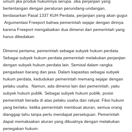
umum jika produk hukumnya serupa. Jika perjanjian yang
bertentangan dengan peraturan perundang-undangan,
berdasarkan Pasal 1337 KUH Perdata, perjanjian yang akan gugur.
Argumentasi Freeport bahwa pemerintah sejajar dengan dirinya
karena Freeport mengabaikan dua dimensi dari pemerintah yang
harus dibedakan.
Dimensi pertama, pemerintah sebagai subyek hukum perdata.
Sebagai subyek hukum perdata pemerintah melakukan perjanjian
dengan subyek hukum perdata lain. Semisal dalam rangka
pengadaan barang dan jasa. Dalam kapasitas sebagai subyek
hukum perdata, kedudukan pemerintah memang sejajar dengan
pelaku usaha. Namun, ada dimensi lain dari pemerintah, yaitu
subyek hukum publik. Sebagai subyek hukum publik, posisi
pemerintah berada di atas pelaku usaha dan rakyat. Fiksi hukum
yang berlaku: ketika pemerintah membuat aturan, semua orang
dianggap tahu tanpa perlu mendapat persetujuan. Pemerintah
dapat memaksakan aturan yang dibuatnya dengan melakukan
penegakan hukum.