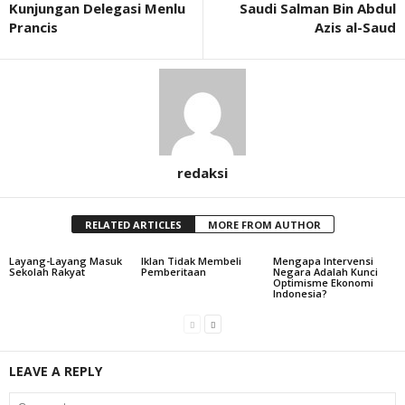
Kunjungan Delegasi Menlu
Saudi Salman Bin Abdul
Prancis
Azis al-Saud
redaksi
RELATED ARTICLES
MORE FROM AUTHOR
Layang-Layang Masuk
Iklan Tidak Membeli
Mengapa Intervensi
Sekolah Rakyat
Pemberitaan
Negara Adalah Kunci
Optimisme Ekonomi
Indonesia?
LEAVE A REPLY