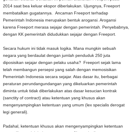
2014 saat bea keluar ekspor diberlakukan. Ujungnya, Freeport
membatalkan gugatannya. Ancaman Freeport terhadap
Pemerintah Indonesia merupakan bentuk arogansi. Arogansi
karena Freeport merasa sejajar dengan pemerintah. Penyebabnya,
dengan KK pemerintah didudukkan sejajar dengan Freeport.
Secara hukum ini tidak masuk logika. Mana mungkin sebuah
negara yang berdaulat dengan jumlah penduduk 250 juta
diposisikan sejajar dengan pelaku usaha? Freeport sejak lama
telah membangun persepsi yang salah dengan memosisikan
Pemerintah Indonesia secara sejajar. Atas dasar itu, berbagai
peraturan perundangundangan yang dikeluarkan pemerintah
diminta untuk tidak diberlakukan atas dasar kesucian kontrak
(sanctity of contract) atau ketentuan yang khusus akan
mengenyampingkan ketentuan yang umum (lex specialis derogat
legi generali).
Padahal, ketentuan khusus akan mengenyampingkan ketentuan