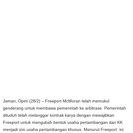
Jaman, Opini (28/2) – Freeport McMoran telah memukul
genderang untuk membawa pemerintah ke arbitrase. Pemerintah
dituduh telah melanggar kontrak karya dengan mewajibkan
Freeport untuk mengubah bentuk usaha pertambangan dari KK
menjadi izin usaha pertambangan khusus. Menurut Freeport. ini