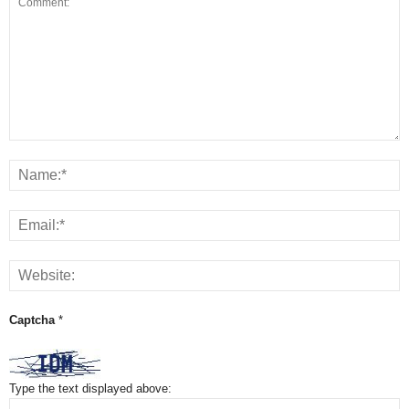
Captcha
*
Type the text displayed above: