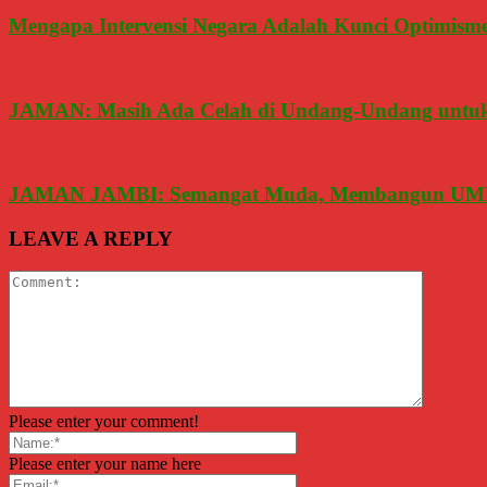
Mengapa Intervensi Negara Adalah Kunci Optimism
JAMAN: Masih Ada Celah di Undang-Undang untuk
JAMAN JAMBI: Semangat Muda, Membangun UMK
LEAVE A REPLY
Please enter your comment!
Please enter your name here