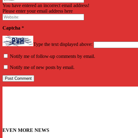
You have entered an incorrect email address!
Please enter your email address here
Captcha
*
Type the text displayed above:
Notify me of follow-up comments by email.
Notify me of new posts by email.
EVEN MORE NEWS