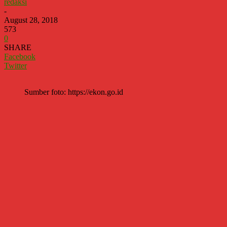
redaksi
-
August 28, 2018
573
0
SHARE
Facebook
Twitter
Sumber foto: https://ekon.go.id