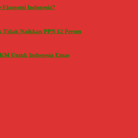
e Ekonomi Indonesia?
 Tidak Naikkan PPN 12 Persen
M Untuk Indonesia Emas