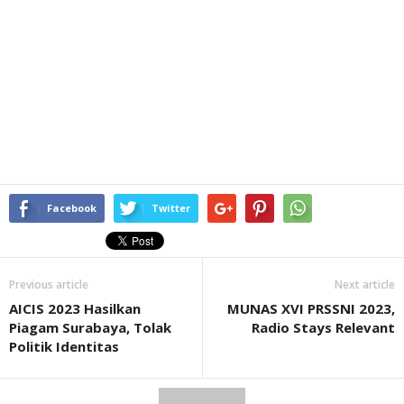
Facebook
Twitter
Previous article
Next article
AICIS 2023 Hasilkan
MUNAS XVI PRSSNI 2023,
Piagam Surabaya, Tolak
Radio Stays Relevant
Politik Identitas