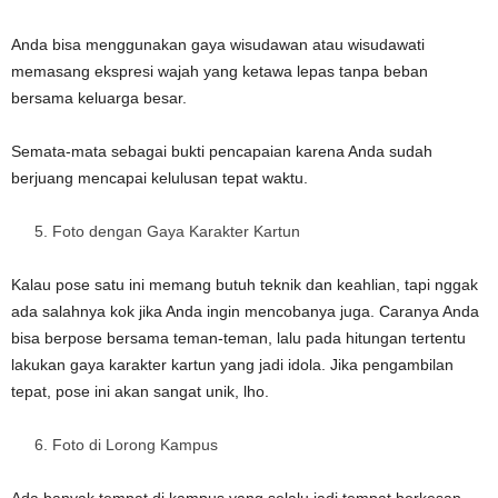
Anda bisa menggunakan gaya wisudawan atau wisudawati
memasang ekspresi wajah yang ketawa lepas tanpa beban
bersama keluarga besar.
Semata-mata sebagai bukti pencapaian karena Anda sudah
berjuang mencapai kelulusan tepat waktu.
Foto dengan Gaya Karakter Kartun
Kalau pose satu ini memang butuh teknik dan keahlian, tapi nggak
ada salahnya kok jika Anda ingin mencobanya juga. Caranya Anda
bisa berpose bersama teman-teman, lalu pada hitungan tertentu
lakukan gaya karakter kartun yang jadi idola. Jika pengambilan
tepat, pose ini akan sangat unik, lho.
Foto di Lorong Kampus