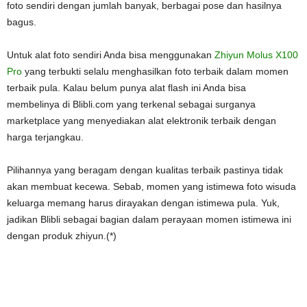
foto sendiri dengan jumlah banyak, berbagai pose dan hasilnya
bagus.
Untuk alat foto sendiri Anda bisa menggunakan
Zhiyun Molus X100
Pro
yang terbukti selalu menghasilkan foto terbaik dalam momen
terbaik pula. Kalau belum punya alat flash ini Anda bisa
membelinya di Blibli.com yang terkenal sebagai surganya
marketplace yang menyediakan alat elektronik terbaik dengan
harga terjangkau.
Pilihannya yang beragam dengan kualitas terbaik pastinya tidak
akan membuat kecewa. Sebab, momen yang istimewa foto wisuda
keluarga memang harus dirayakan dengan istimewa pula. Yuk,
jadikan Blibli sebagai bagian dalam perayaan momen istimewa ini
dengan produk zhiyun.(*)