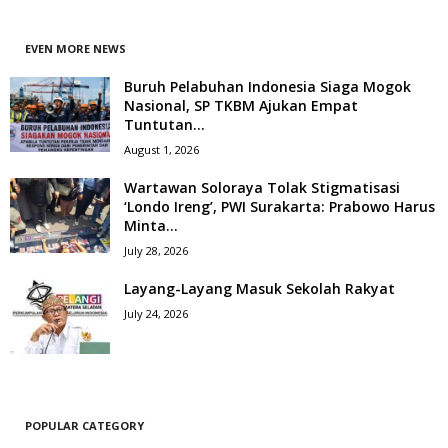
EVEN MORE NEWS
Buruh Pelabuhan Indonesia Siaga Mogok
Nasional, SP TKBM Ajukan Empat
Tuntutan...
August 1, 2026
Wartawan Soloraya Tolak Stigmatisasi
‘Londo Ireng’, PWI Surakarta: Prabowo Harus
Minta...
July 28, 2026
Layang-Layang Masuk Sekolah Rakyat
July 24, 2026
POPULAR CATEGORY