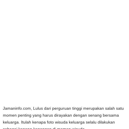
Jamaninfo.com, Lulus dari perguruan tinggi merupakan salah satu
momen penting yang harus dirayakan dengan senang bersama
keluarga. Itulah kenapa foto wisuda keluarga selalu dilakukan