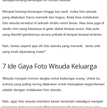
sebagai kenang-kenangan di momen wisuda.
Menjadi kenang-kenangan hingga tua nanti, maka foto wisuda
yang dilakukan harus menarik dan bagus. Anda bisa melakukan
foto wisuda tersebut di sebuah studio resmi besar. Atau bisa juga di
studio mini yang biasanya di gelar dekat tempat acara. Ada pula
yang diambil gambarnya secara pribadi di tempat-tempat tertentu.
Nah, lantas seperti apa sih foto wisuda yang menarik, serta unik
yang enak dipandang mata?
7 Ide Gaya Foto Wisuda Keluarga
Wisuda menjadi momen langka untuk beberapa orang. Untuk itu,
euforia yang paling sering dilakukan untuk meluapkan kegembiraan
adalah dengan melakukan foto wisuda.
Nah, agar foto wisuda memberi kesan tersendiri sekaligus menjadi