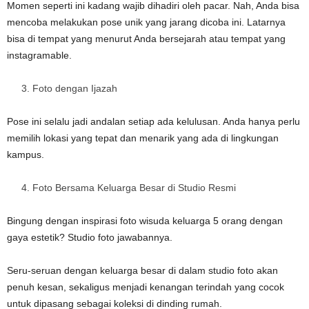
Momen seperti ini kadang wajib dihadiri oleh pacar. Nah, Anda bisa
mencoba melakukan pose unik yang jarang dicoba ini. Latarnya
bisa di tempat yang menurut Anda bersejarah atau tempat yang
instagramable.
Foto dengan Ijazah
Pose ini selalu jadi andalan setiap ada kelulusan. Anda hanya perlu
memilih lokasi yang tepat dan menarik yang ada di lingkungan
kampus.
Foto Bersama Keluarga Besar di Studio Resmi
Bingung dengan inspirasi foto wisuda keluarga 5 orang dengan
gaya estetik? Studio foto jawabannya.
Seru-seruan dengan keluarga besar di dalam studio foto akan
penuh kesan, sekaligus menjadi kenangan terindah yang cocok
untuk dipasang sebagai koleksi di dinding rumah.