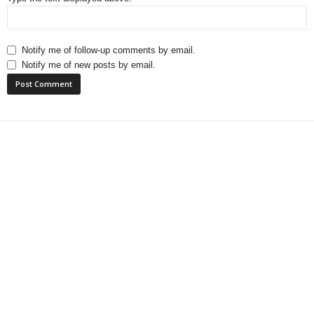
Notify me of follow-up comments by email.
Notify me of new posts by email.