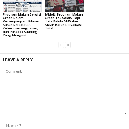
Program Makan Bergizi
JAMAN: Program Makan
Gratis Dalam
Gratis Tak Salah, Tapi
Persimpangan: Ribuan
Tata Kelola MBG dan
Kasus Keracunan,
KDMP Harus Dievaluasi
Kebocoran Anggaran,
Total
dan Paradox Stunting
Yang Menguat
LEAVE A REPLY