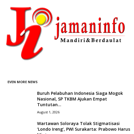
EVEN MORE NEWS
Buruh Pelabuhan Indonesia Siaga Mogok
Nasional, SP TKBM Ajukan Empat
Tuntutan...
August 1, 2026
Wartawan Soloraya Tolak Stigmatisasi
‘Londo Ireng’, PWI Surakarta: Prabowo Harus