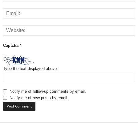
Captcha
*
Type the text displayed above:
Notify me of follow-up comments by email.
Notify me of new posts by email.