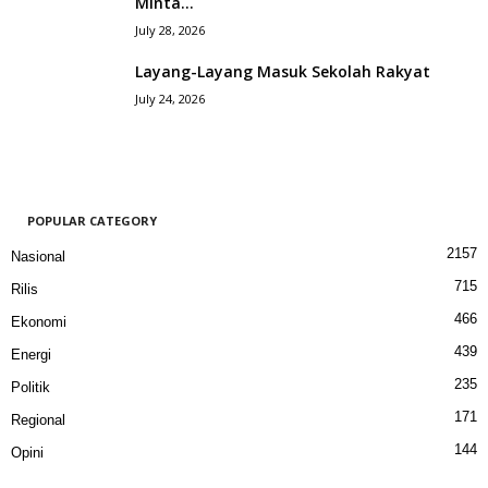
Minta...
July 28, 2026
Layang-Layang Masuk Sekolah Rakyat
July 24, 2026
POPULAR CATEGORY
2157
Nasional
715
Rilis
466
Ekonomi
439
Energi
235
Politik
171
Regional
144
Opini