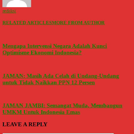
redaksi
RELATED ARTICLES
MORE FROM AUTHOR
Mengapa Intervensi Negara Adalah Kunci
Optimisme Ekonomi Indonesia?
JAMAN: Masih Ada Celah di Undang-Undang
untuk Tidak Naikkan PPN 12 Persen
JAMAN JAMBI: Semangat Muda, Membangun
UMKM Untuk Indonesia Emas
LEAVE A REPLY