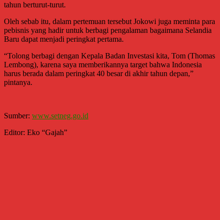
tahun berturut-turut.
Oleh sebab itu, dalam pertemuan tersebut Jokowi juga meminta para
pebisnis yang hadir untuk berbagi pengalaman bagaimana Selandia
Baru dapat menjadi peringkat pertama.
“Tolong berbagi dengan Kepala Badan Investasi kita, Tom (Thomas
Lembong), karena saya memberikannya target bahwa Indonesia
harus berada dalam peringkat 40 besar di akhir tahun depan,”
pintanya.
Sumber:
www.setneg.go.id
Editor: Eko “Gajah”