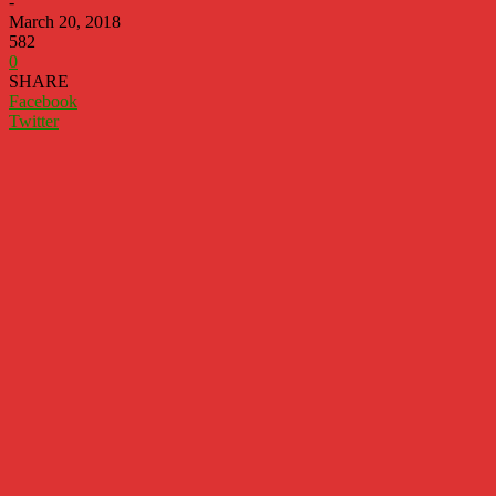
-
March 20, 2018
582
0
SHARE
Facebook
Twitter