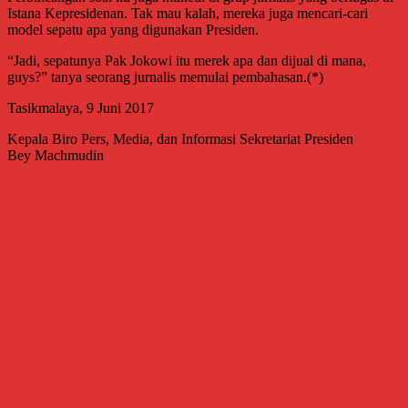
Istana Kepresidenan. Tak mau kalah, mereka juga mencari-cari
model sepatu apa yang digunakan Presiden.
“Jadi, sepatunya Pak Jokowi itu merek apa dan dijual di mana,
guys?” tanya seorang jurnalis memulai pembahasan.(*)
Tasikmalaya, 9 Juni 2017
Kepala Biro Pers, Media, dan Informasi Sekretariat Presiden
Bey Machmudin