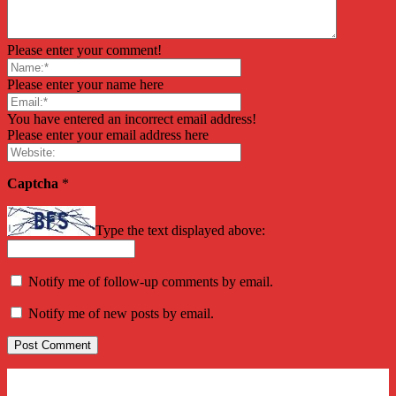
Please enter your comment!
Please enter your name here
You have entered an incorrect email address!
Please enter your email address here
Captcha
*
Type the text displayed above:
Notify me of follow-up comments by email.
Notify me of new posts by email.