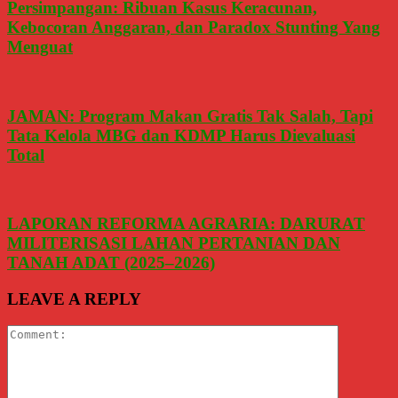
Persimpangan: Ribuan Kasus Keracunan,
Kebocoran Anggaran, dan Paradox Stunting Yang
Menguat
JAMAN: Program Makan Gratis Tak Salah, Tapi
Tata Kelola MBG dan KDMP Harus Dievaluasi
Total
LAPORAN REFORMA AGRARIA: DARURAT
MILITERISASI LAHAN PERTANIAN DAN
TANAH ADAT (2025–2026)
LEAVE A REPLY