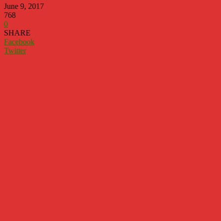
June 9, 2017
768
0
SHARE
Facebook
Twitter