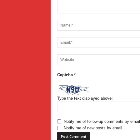
Captcha
*
Type the text displayed above:
Notify me of follow-up comments by email
Notify me of new posts by email.