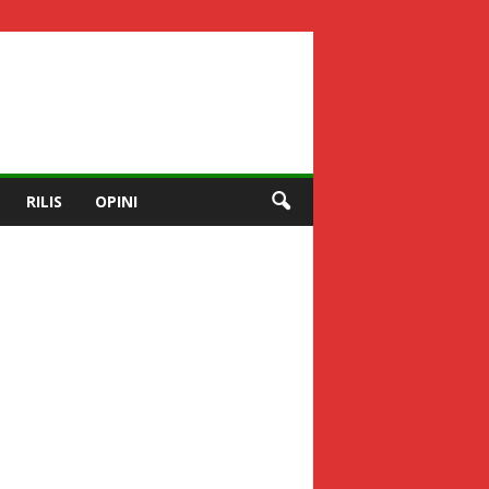
RILIS
OPINI