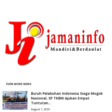
EVEN MORE NEWS
Buruh Pelabuhan Indonesia Siaga Mogok
Nasional, SP TKBM Ajukan Empat
Tuntutan...
August 1, 2026