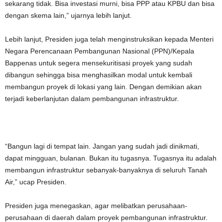
sekarang tidak. Bisa investasi murni, bisa PPP atau KPBU dan bisa
dengan skema lain,” ujarnya lebih lanjut.
Lebih lanjut, Presiden juga telah menginstruksikan kepada Menteri
Negara Perencanaan Pembangunan Nasional (PPN)/Kepala
Bappenas untuk segera mensekuritisasi proyek yang sudah
dibangun sehingga bisa menghasilkan modal untuk kembali
membangun proyek di lokasi yang lain. Dengan demikian akan
terjadi keberlanjutan dalam pembangunan infrastruktur.
“Bangun lagi di tempat lain. Jangan yang sudah jadi dinikmati,
dapat mingguan, bulanan. Bukan itu tugasnya. Tugasnya itu adalah
membangun infrastruktur sebanyak-banyaknya di seluruh Tanah
Air,” ucap Presiden.
Presiden juga menegaskan, agar melibatkan perusahaan-
perusahaan di daerah dalam proyek pembangunan infrastruktur.