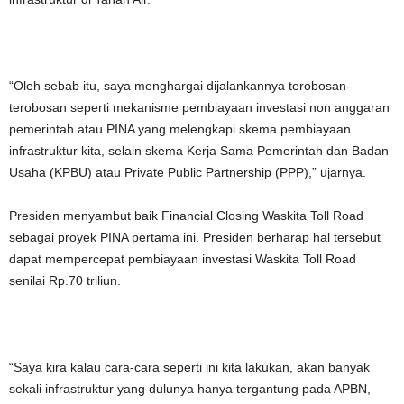
“Oleh sebab itu, saya menghargai dijalankannya terobosan-
terobosan seperti mekanisme pembiayaan investasi non anggaran
pemerintah atau PINA yang melengkapi skema pembiayaan
infrastruktur kita, selain skema Kerja Sama Pemerintah dan Badan
Usaha (KPBU) atau Private Public Partnership (PPP),” ujarnya.
Presiden menyambut baik Financial Closing Waskita Toll Road
sebagai proyek PINA pertama ini. Presiden berharap hal tersebut
dapat mempercepat pembiayaan investasi Waskita Toll Road
senilai Rp.70 triliun.
“Saya kira kalau cara-cara seperti ini kita lakukan, akan banyak
sekali infrastruktur yang dulunya hanya tergantung pada APBN,