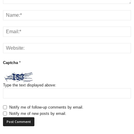
Captcha
*
Type the text displayed above:
Notify me of follow-up comments by email.
Notify me of new posts by email.