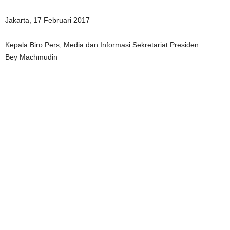
Jakarta, 17 Februari 2017
Kepala Biro Pers, Media dan Informasi Sekretariat Presiden
Bey Machmudin