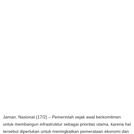
Jaman, Nasional (17/2) – Pemerintah sejak awal berkomitmen
untuk membangun infrastruktur sebagai prioritas utama, karena hal
tersebut diperlukan untuk meningkatkan pemerataan ekonomi dan