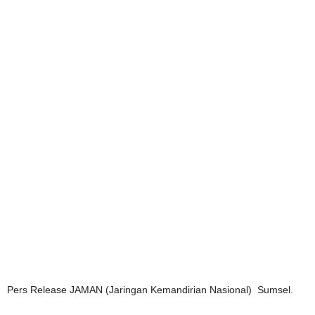
Pers Release JAMAN (Jaringan Kemandirian Nasional) Sumsel.