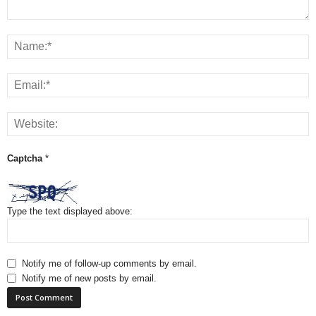
Captcha
*
Type the text displayed above:
Notify me of follow-up comments by email.
Notify me of new posts by email.