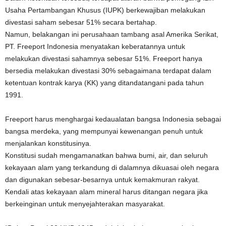
Usaha Pertambangan Khusus (IUPK) berkewajiban melakukan
divestasi saham sebesar 51% secara bertahap.
Namun, belakangan ini perusahaan tambang asal Amerika Serikat,
PT. Freeport Indonesia menyatakan keberatannya untuk
melakukan divestasi sahamnya sebesar 51%. Freeport hanya
bersedia melakukan divestasi 30% sebagaimana terdapat dalam
ketentuan kontrak karya (KK) yang ditandatangani pada tahun
1991.
Freeport harus menghargai kedaualatan bangsa Indonesia sebagai
bangsa merdeka, yang mempunyai kewenangan penuh untuk
menjalankan konstitusinya.
Konstitusi sudah mengamanatkan bahwa bumi, air, dan seluruh
kekayaan alam yang terkandung di dalamnya dikuasai oleh negara
dan digunakan sebesar-besarnya untuk kemakmuran rakyat.
Kendali atas kekayaan alam mineral harus ditangan negara jika
berkeinginan untuk menyejahterakan masyarakat.