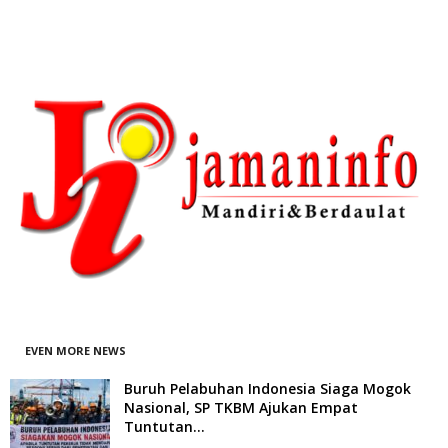
EVEN MORE NEWS
Buruh Pelabuhan Indonesia Siaga Mogok
Nasional, SP TKBM Ajukan Empat
Tuntutan...